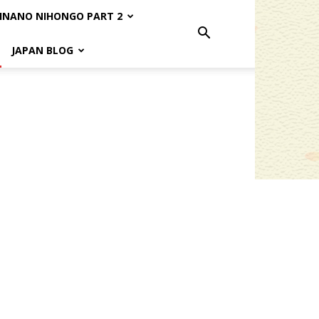
INANO NIHONGO PART 2
JAPAN BLOG