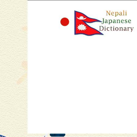
Nepali
Japanese
Dictionary