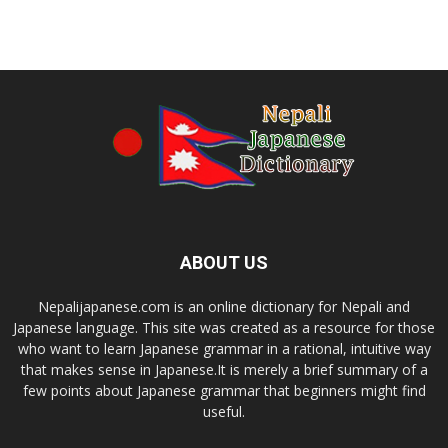
ABOUT US
Nepalijapanese.com is an online dictionary for Nepali and
Japanese language. This site was created as a resource for those
who want to learn Japanese grammar in a rational, intuitive way
that makes sense in Japanese.It is merely a brief summary of a
few points about Japanese grammar that beginners might find
useful.