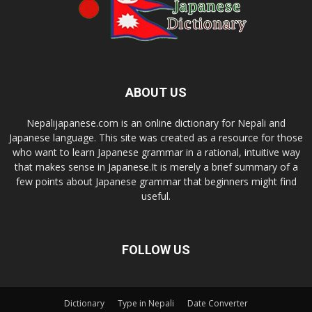
ABOUT US
Nepalijapanese.com is an online dictionary for Nepali and
Japanese language. This site was created as a resource for those
who want to learn Japanese grammar in a rational, intuitive way
that makes sense in Japanese.It is merely a brief summary of a
few points about Japanese grammar that beginners might find
useful.
FOLLOW US
Dictionary
Type in Nepali
Date Converter