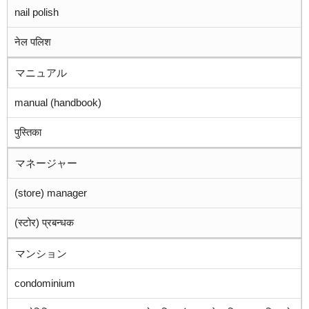
nail polish
नेल पलिश
マニュアル
manual (handbook)
पुस्तिका
マネージャー
(store) manager
(स्टोर) प्रबन्धक
マンション
condominium