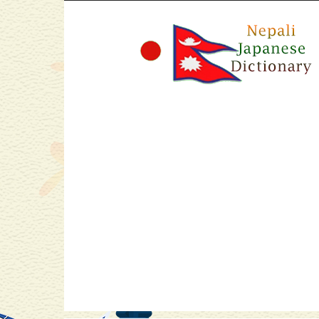
Nepali
Japanese
Dictionary