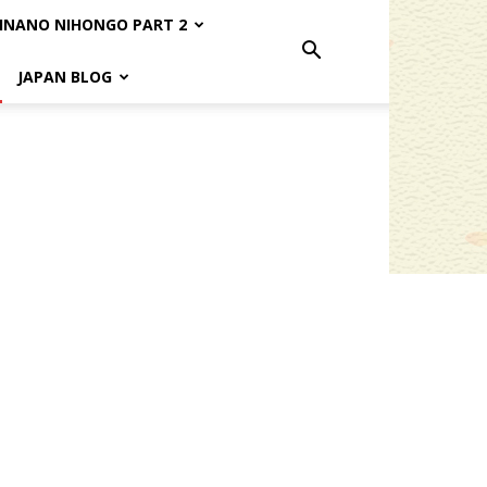
INANO NIHONGO PART 2
JAPAN BLOG