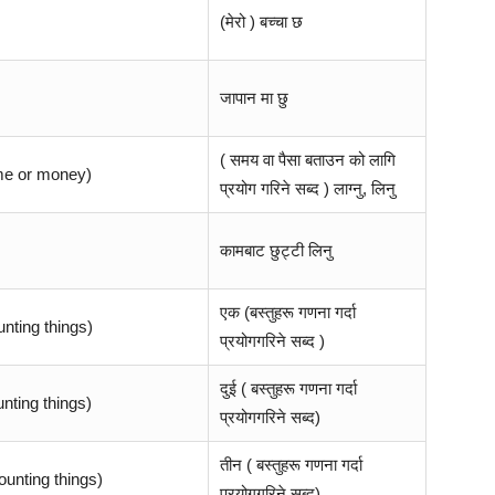
(मेरो ) बच्चा छ
जापान मा छु
( समय वा पैसा बताउन को लागि
time or money)
प्रयोग गरिने सब्द ) लाग्नु, लिनु
कामबाट छुट्टी लिनु
एक (बस्तुहरू गणना गर्दा
nting things)
प्रयोगगरिने सब्द )
दुई ( बस्तुहरू गणना गर्दा
nting things)
प्रयोगगरिने सब्द)
तीन ( बस्तुहरू गणना गर्दा
unting things)
प्रयोगगरिने सब्द)