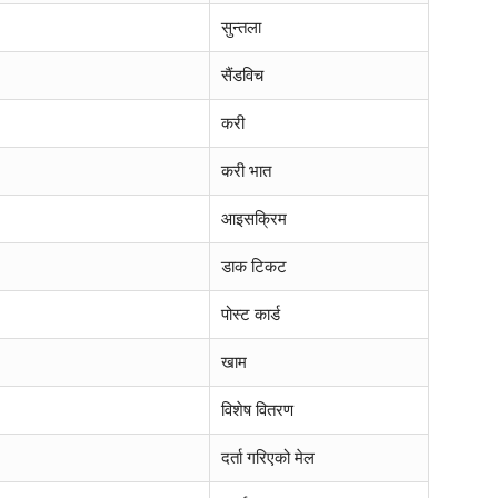
सुन्तला
सैंडविच
करी
करी भात
आइसक्रिम
डाक टिकट
पोस्ट कार्ड
खाम
विशेष वितरण
दर्ता गरिएको मेल