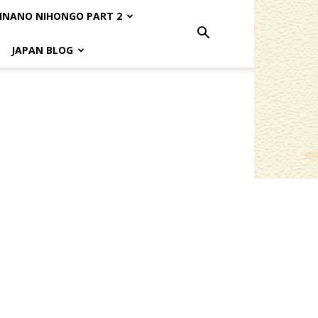
INANO NIHONGO PART 2
JAPAN BLOG