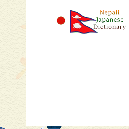
Nepali
Japanese
Dictionary