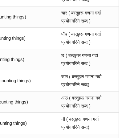
चार ( बस्तुहरू गणना गर्दा
nting things)
प्रयोगगरिने सब्द )
पाँच ( बस्तुहरू गणना गर्दा
nting things)
प्रयोगगरिने सब्द )
छ ( बस्तुहरू गणना गर्दा
ting things)
प्रयोगगरिने सब्द )
सात ( बस्तुहरू गणना गर्दा
ounting things)
प्रयोगगरिने सब्द)
आठ ( बस्तुहरू गणना गर्दा
unting things)
प्रयोगगरिने सब्द )
नौ ( बस्तुहरू गणना गर्दा
unting things)
प्रयोगगरिने सब्द)