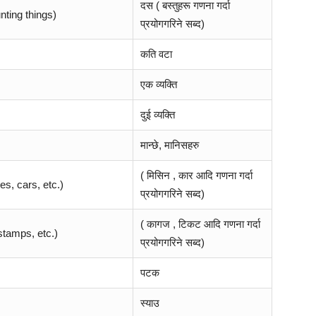
दस ( बस्तुहरू गणना गर्दा
ting things)
प्रयोगगरिने सब्द)
कति वटा
एक व्यक्ति
दुई व्यक्ति
मान्छे, मानिसहरु
( मिसिन , कार आदि गणना गर्दा
es, cars, etc.)
प्रयोगगरिने सब्द)
( कागज , टिकट आदि गणना गर्दा
stamps, etc.)
प्रयोगगरिने सब्द)
पटक
स्याउ