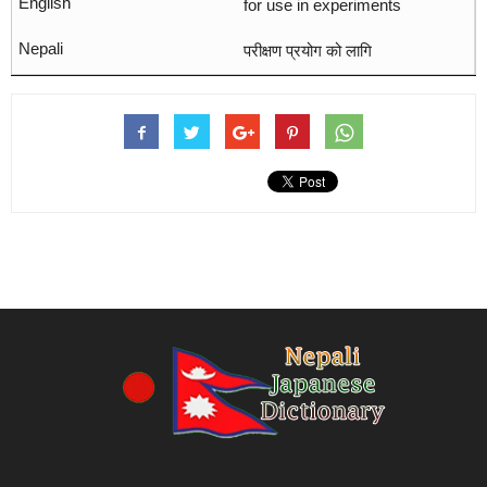
for use in experiments
परीक्षण प्रयोग को लागि